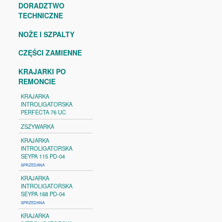
DORADZTWO
TECHNICZNE
NOŻE I SZPALTY
CZĘŚCI ZAMIENNE
KRAJARKI PO
REMONCIE
KRAJARKA
INTROLIGATORSKA
PERFECTA 76 UC
ZSZYWARKA
KRAJARKA
INTROLIGATORSKA
SEYPA 115 PD-04
SPRZEDANA
KRAJARKA
INTROLIGATORSKA
SEYPA 168 PD-04
SPRZEDANA
KRAJARKA