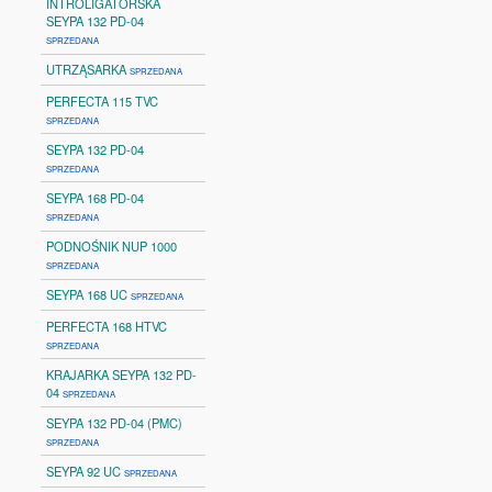
INTROLIGATORSKA
SEYPA 132 PD-04
SPRZEDANA
UTRZĄSARKA
SPRZEDANA
PERFECTA 115 TVC
SPRZEDANA
SEYPA 132 PD-04
SPRZEDANA
SEYPA 168 PD-04
SPRZEDANA
PODNOŚNIK NUP 1000
SPRZEDANA
SEYPA 168 UC
SPRZEDANA
PERFECTA 168 HTVC
SPRZEDANA
KRAJARKA SEYPA 132 PD-
04
SPRZEDANA
SEYPA 132 PD-04 (PMC)
SPRZEDANA
SEYPA 92 UC
SPRZEDANA